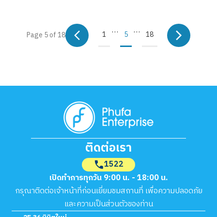
…
…
1
5
18
Page
5
of
18
ติดต่อเรา
1522
เปิดทำการทุกวัน 9:00 น. - 18:00 น.
กรุณาติดต่อเจ้าหน้าที่ก่อนเยี่ยมชมสถานที่ เพื่อความปลอดภัย
และความเป็นส่วนตัวของท่าน