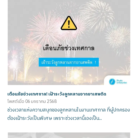
เตือนภัยช่วงเทศกาล! เฝ้าระวังลูกหลานจากยาเสพติด
โพสต์เมื่อ
06 มกราคม 2568
ช่วงเวลาแห่งความสนุกของลูกหลานในงานเทศกาล ที่ผู้ปกครอง
ต้องเฝ้าระวังเป็นพิเศษ เพราะช่วงเวลานี้เองเป็น...