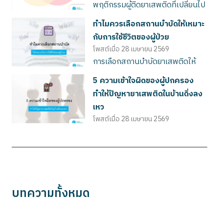
พฤติกรรมผู้ติดยาเสพติดที่เปลี่ยนไป
นั้น ตัวตนของเขา...
ทำไมควรเลือกสถานบำบัดให้เหมาะ
กับการใช้ชีวิตของผู้ป่วย
โพสต์เมื่อ
28 เมษายน 2569
การเลือกสถานบำบัดยาเสพติดให้
เหมาะกับการใช้ชีวิตของ...
5 ความเข้าใจผิดของผู้ปกครอง
ทำให้ปัญหายาเสพติดในบ้านดิ่งลง
เหว
โพสต์เมื่อ
28 เมษายน 2569
พ่อแม่หลายคนล้วนมีเจตนาที่ดีแต่รู้
หรือไม่ว่าในบางก...
บทความทั้งหมด