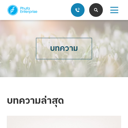
บทความ
บริการของเรา
บทความ
บทความล่าสุด