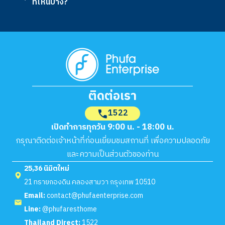
ที่ไหนบ้าง?
ติดต่อเรา
1522
เปิดทำการทุกวัน 9:00 น. - 18:00 น.
กรุณาติดต่อเจ้าหน้าที่ก่อนเยี่ยมชมสถานที่ เพื่อความปลอดภัย
และความเป็นส่วนตัวของท่าน
25,36 นิมิตใหม่
21 ทรายกองดิน คลองสามวา กรุงเทพ 10510
Email:
contact@phufaenterprise.com
Line:
@phufaresthome
Thailand Direct:
1522