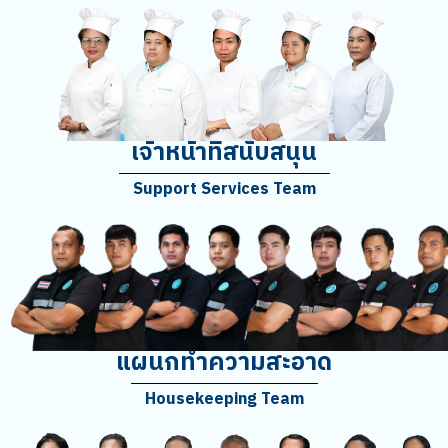
เจ้าหน้าที่สนับสนุน
Support Services Team
แผนกทำความสะอาด
Housekeeping Team