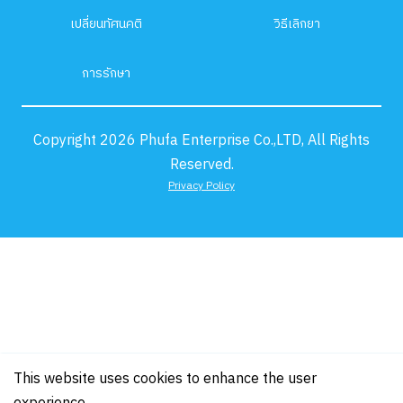
เปลี่ยนทัศนคติ
วิธีเลิกยา
การรักษา
Copyright 2026 Phufa Enterprise Co.,LTD, All Rights
Reserved.
Privacy Policy
This website uses cookies to enhance the user