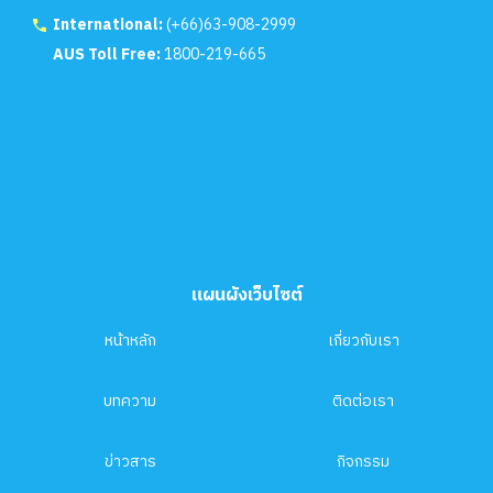
International:
(+66)63-908-2999
AUS Toll Free:
1800-219-665
แผนผังเว็บไซต์
หน้าหลัก
เกี่ยวกับเรา
บทความ
ติดต่อเรา
ข่าวสาร
กิจกรรม