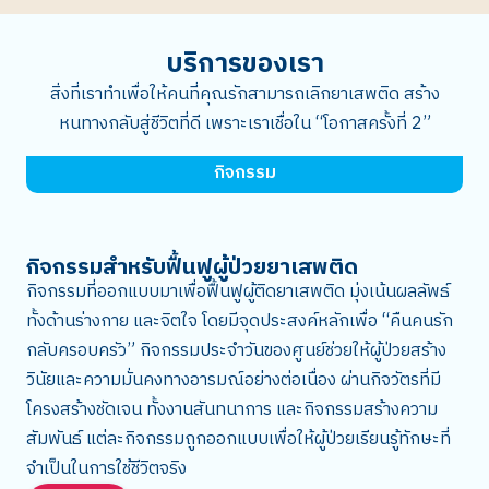
บริการของเรา
สิ่งที่เราทำเพื่อให้คนที่คุณรักสามารถเลิกยาเสพติด สร้าง
หนทางกลับสู่ชีวิตที่ดี เพราะเราเชื่อใน “โอกาสครั้งที่ 2”
กิจกรรม
กิจกรรมสำหรับฟื้นฟูผู้ป่วยยาเสพติด
กิจกรรมที่ออกแบบมาเพื่อฟื้นฟูผู้ติดยาเสพติด มุ่งเน้นผลลัพธ์
ทั้งด้านร่างกาย และจิตใจ โดยมีจุดประสงค์หลักเพื่อ “คืนคนรัก
กลับครอบครัว” กิจกรรมประจำวันของศูนย์ช่วยให้ผู้ป่วยสร้าง
วินัยและความมั่นคงทางอารมณ์อย่างต่อเนื่อง ผ่านกิจวัตรที่มี
โครงสร้างชัดเจน ทั้งงานสันทนาการ และกิจกรรมสร้างความ
สัมพันธ์ แต่ละกิจกรรมถูกออกแบบเพื่อให้ผู้ป่วยเรียนรู้ทักษะที่
จำเป็นในการใช้ชีวิตจริง