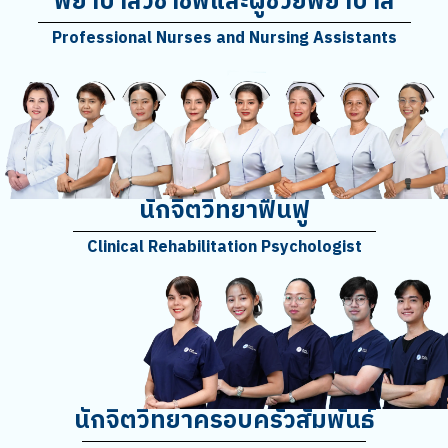
พยาบาลวิชาชีพและผู้ช่วยพยาบาล
Professional Nurses and Nursing Assistants
นักจิตวิทยาฟื้นฟู
Clinical Rehabilitation Psychologist
นักจิตวิทยาครอบครัวสัมพันธ์