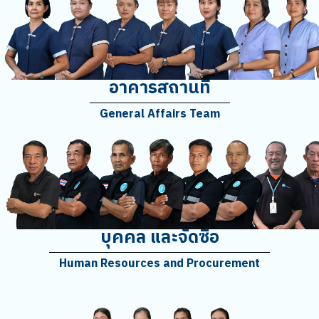
อาคารสถานที่
General Affairs Team
บุคคล และจัดซื้อ
Human Resources and Procurement