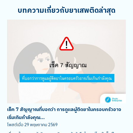
บทความเกี่ยวกับยาเสพติดล่าสุด
เช็ค 7 สัญญาณที่บอกว่า การดูแลผู้ติดยาในครอบครัวอาจ
เริ่มเกินกำลังคุณ...
โพสต์เมื่อ
29 พฤษภาคม 2569