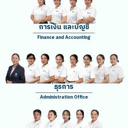
การเงิน และบัญชี
Finance and Accounting
ธุรการ
Administration Office