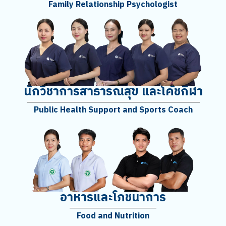
Family Relationship Psychologist
นักวิชาการสาธารณสุข และโค้ชกีฬา
Public Health Support and Sports Coach
อาหารและโภชนาการ
Food and Nutrition