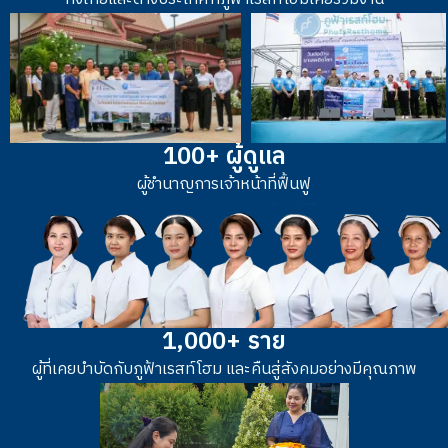
100+ ผู้ดูแล
ผู้ชำนาญการเจ้าหน้าที่ฟื้นฟู
1,000+ ราย
ผู้ที่เคยบำบัดกับภูฟ้าเรสท์โฮม และคืนสู่สังคมอย่างมีคุณภาพ