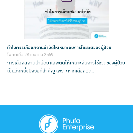
ทำไมควรเลือกสถานบำบัดให้เหมาะกับการใช้ชีวิตของผู้ป่วย
โพสต์เมื่อ
28 เมษายน 2569
การเลือกสถานบำบัดยาเสพติดให้เหมาะกับการใช้ชีวิตของผู้ป่วย
เป็นอีกหนึ่งปัจจัยที่สำคัญ เพราะหากเลือกผิด...