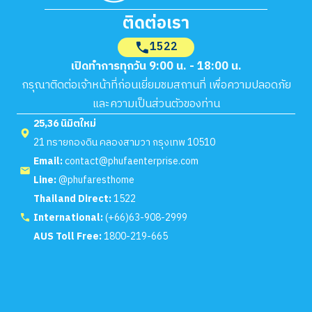
ติดต่อเรา
1522
เปิดทำการทุกวัน 9:00 น. - 18:00 น.
กรุณาติดต่อเจ้าหน้าที่ก่อนเยี่ยมชมสถานที่ เพื่อความปลอดภัย
และความเป็นส่วนตัวของท่าน
25,36 นิมิตใหม่
21 ทรายกองดิน คลองสามวา กรุงเทพ 10510
Email:
contact@phufaenterprise.com
Line:
@phufaresthome
Thailand Direct:
1522
International:
(+66)63-908-2999
AUS Toll Free:
1800-219-665