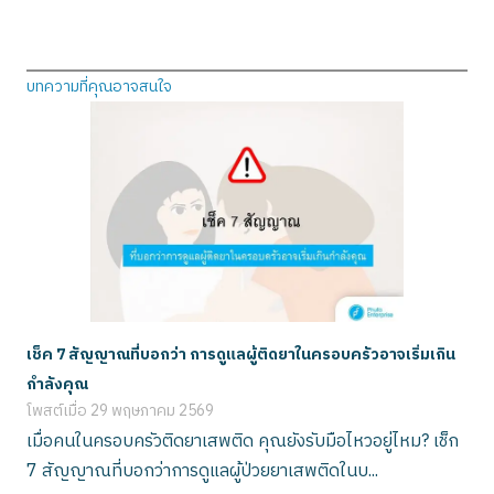
บทความที่คุณอาจสนใจ
เช็ค 7 สัญญาณที่บอกว่า การดูแลผู้ติดยาในครอบครัวอาจเริ่มเกิน
กำลังคุณ
โพสต์เมื่อ
29 พฤษภาคม 2569
เมื่อคนในครอบครัวติดยาเสพติด คุณยังรับมือไหวอยู่ไหม? เช็ก
7 สัญญาณที่บอกว่าการดูแลผู้ป่วยยาเสพติดในบ...