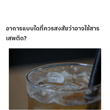
อาการแบบใดที่ควรสงสัยว่าอาจใช้สาร
เสพติด?