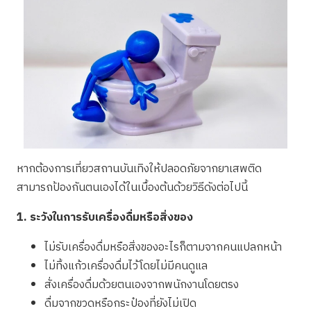
หากต้องการเที่ยวสถานบันเทิงให้ปลอดภัยจากยาเสพติด
สามารถป้องกันตนเองได้ในเบื้องต้นด้วยวิธีดังต่อไปนี้
1. ระวังในการรับเครื่องดื่มหรือสิ่งของ
ไม่รับเครื่องดื่มหรือสิ่งของอะไรก็ตามจากคนแปลกหน้า
ไม่ทิ้งแก้วเครื่องดื่มไว้โดยไม่มีคนดูแล
สั่งเครื่องดื่มด้วยตนเองจากพนักงานโดยตรง
ดื่มจากขวดหรือกระป๋องที่ยังไม่เปิด