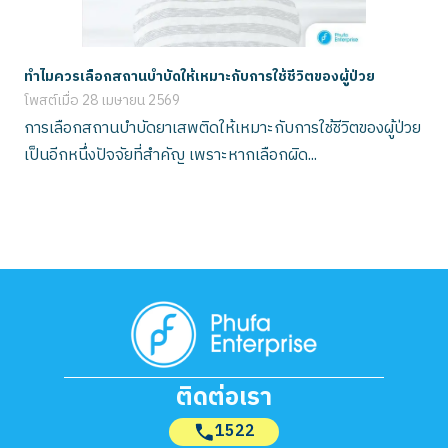
ทำไมควรเลือกสถานบำบัดให้เหมาะกับการใช้ชีวิตของผู้ป่วย
โพสต์เมื่อ
28 เมษายน 2569
การเลือกสถานบำบัดยาเสพติดให้เหมาะกับการใช้ชีวิตของผู้ป่วย
เป็นอีกหนึ่งปัจจัยที่สำคัญ เพราะหากเลือกผิด...
ติดต่อเรา
1522