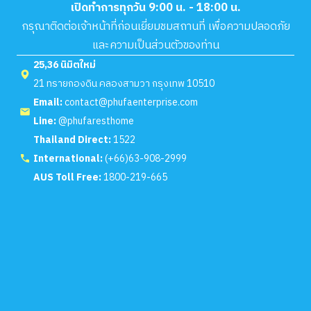
เปิดทำการทุกวัน 9:00 น. - 18:00 น.
กรุณาติดต่อเจ้าหน้าที่ก่อนเยี่ยมชมสถานที่ เพื่อความปลอดภัย
และความเป็นส่วนตัวของท่าน
25,36 นิมิตใหม่
21 ทรายกองดิน คลองสามวา กรุงเทพ 10510
Email:
contact@phufaenterprise.com
Line:
@phufaresthome
Thailand Direct:
1522
International:
(+66)63-908-2999
AUS Toll Free:
1800-219-665