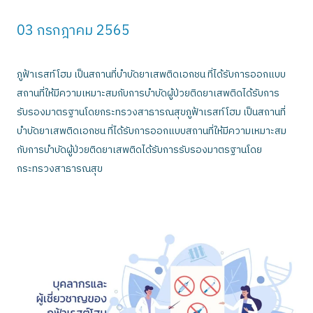
03 กรกฎาคม 2565
ภูฟ้าเรสท์โฮม เป็นสถานที่บำบัดยาเสพติดเอกชน ที่ได้รับการออกแบบ
สถานที่ให้มีความเหมาะสมกับการบำบัดผู้ป่วยติดยาเสพติดได้รับการ
รับรองมาตรฐานโดยกระทรวงสาธารณสุขภูฟ้าเรสท์โฮม เป็นสถานที่
บำบัดยาเสพติดเอกชน ที่ได้รับการออกแบบสถานที่ให้มีความเหมาะสม
กับการบำบัดผู้ป่วยติดยาเสพติดได้รับการรับรองมาตรฐานโดย
กระทรวงสาธารณสุข