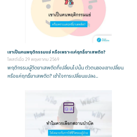
เขาเป็นคนพฤติกรรมแย่ หรือเพราะแค่ฤทธิ์ยาเสพติด?
โพสต์เมื่อ
29 พฤษภาคม 2569
พฤติกรรมผู้ติดยาเสพติดที่เปลี่ยนไปนั้น ตัวตนของเขาเปลี่ยน
หรือแค่ฤทธิ์ยาเสพติด? เข้าใจการเปลี่ยนแปลง...