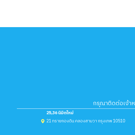
กรุณาติดต่อเจ้า
25,36 นิมิตใหม่
21 ทรายกองดิน คลองสามวา กรุงเทพ 10510