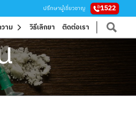
1522
ปรึกษาผู้เชี่ยวชาญ
ความ
วิธีเลิกยา
ติดต่อเรา
ีน