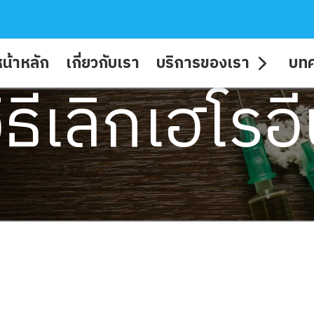
น้าหลัก
เกี่ยวกับเรา
บริการของเรา
บท
ิธีเลิกเฮโรอ