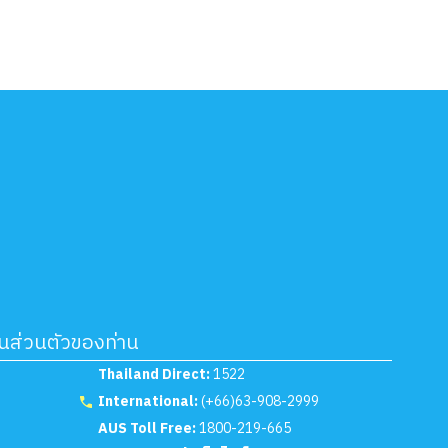
็นส่วนตัวของท่าน
Thailand Direct:
1522
International:
(+66)63-908-2999
AUS Toll Free:
1800-219-665