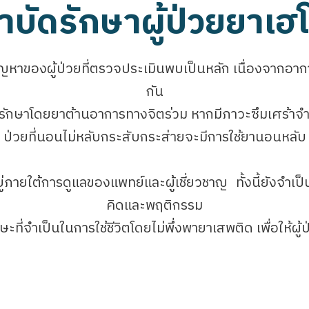
บำบัดรักษาผู้ป่วยยาเฮ
ปัญหาของผู้ป่วยที่ตรวจประเมินพบเป็นหลัก เนื่องจา
กัน
รรักษาโดยยาต้านอาการทางจิตร่วม หากมีภาวะซึมเศร้าจำ
ป่วยที่นอนไม่หลับกระสับกระส่ายจะมีการใช้ยานอนหลับ
ู่ภายใต้การดูแลของแพทย์และผู้เชี่ยวชาญ ทั้งนี้ยังจำเ
คิดและพฤติกรรม
ะที่จำเป็นในการใช้ชีวิตโดยไม่พึ่งพายาเสพติด เพื่อให้ผ