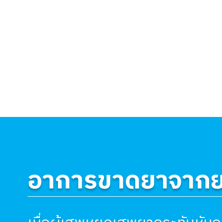
อาการขาดยาจากย