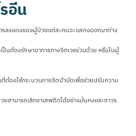
โรอีน
กอาการลงแดงของผู้ป่วยแต่ละคนจะแสดงออกมาต่าง
เป็นต้องรักษาอาการทางจิตเวชร่วมด้วย หรือในผู้
ป็นที่ต้องใช้กระบวนการจิตบำบัดเพื่อช่วยปรับความ
ู้ป่วยสามารถเลิกยาเสพติดได้อย่างมั่นคงและถาวร