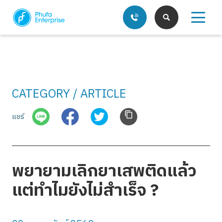
CATEGORY / ARTICLE
บริการของเรา
แชร์
บทความ
พยายามเลิกยาเสพติดแล้ว
แต่ทำไมยังไม่สำเร็จ ?