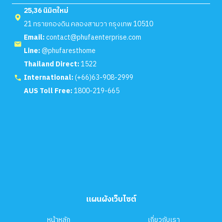
25,36 นิมิตใหม่
21 ทรายกองดิน คลองสามวา กรุงเทพ 10510
Email:
contact@phufaenterprise.com
Line:
@phufaresthome
Thailand Direct:
1522
International:
(+66)63-908-2999
AUS Toll Free:
1800-219-665
แผนผังเว็บไซต์
หน้าหลัก
เกี่ยวกับเรา