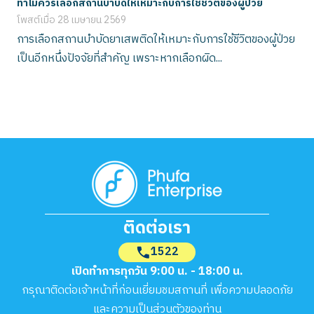
ทำไมควรเลือกสถานบำบัดให้เหมาะกับการใช้ชีวิตของผู้ป่วย
โพสต์เมื่อ
28 เมษายน 2569
การเลือกสถานบำบัดยาเสพติดให้เหมาะกับการใช้ชีวิตของผู้ป่วย
เป็นอีกหนึ่งปัจจัยที่สำคัญ เพราะหากเลือกผิด...
ติดต่อเรา
1522
เปิดทำการทุกวัน 9:00 น. - 18:00 น.
กรุณาติดต่อเจ้าหน้าที่ก่อนเยี่ยมชมสถานที่ เพื่อความปลอดภัย
และความเป็นส่วนตัวของท่าน