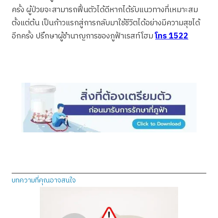
ครั้ง ผู้ป่วยจะสามารถฟื้นตัวได้ดีหากได้รับแนวทางที่เหมาะสม
ตั้งแต่ต้น เป็นก้าวแรกสู่การกลับมาใช้ชีวิตได้อย่างมีความสุขได้
อีกครั้ง ปรึกษาผู้ชำนาญการของภูฟ้าเรสท์โฮม
โทร 1522
บทความที่คุณอาจสนใจ