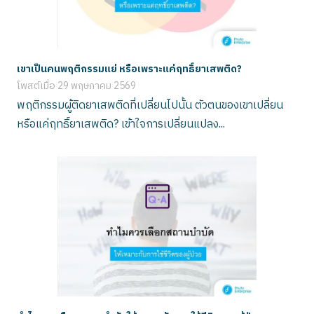
เขาเป็นคนพฤติกรรมแย่ หรือเพราะแค่ฤทธิ์ยาเสพติด?
โพสต์เมื่อ
29 พฤษภาคม 2569
พฤติกรรมผู้ติดยาเสพติดที่เปลี่ยนไปนั้น ตัวตนของเขาเปลี่ยน
หรือแค่ฤทธิ์ยาเสพติด? เข้าใจการเปลี่ยนแปลง...