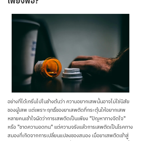
เพียงพอ?
อย่างที่ได้เกริ่นไปในข้างต้นว่า ความอยากเสพนั้นอาจไม่ใช่นิสัย
ของผู้เสพ เเต่เพราะฤทธิ์ของยาเสพติดที่กระตุ้นให้อยากเสพ
หลายคนเข้าใจผิดว่าการเสพติดเป็นเพียง "ปัญหาทางจิตใจ"
หรือ "ขาดความอดทน" แต่ความจริงแล้วการเสพติดเป็นโรคทาง
สมองที่เกิดจากการเปลี่ยนแปลงของสมอง เมื่อยาเสพติดเข้าสู่