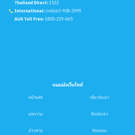
Thailand Direct:
1522
International:
(+66)63-908-2999
AUS Toll Free:
1800-219-665
แผนผังเว็บไซต์
หน้าหลัก
เกี่ยวกับเรา
บทความ
ติดต่อเรา
ข่าวสาร
กิจกรรม