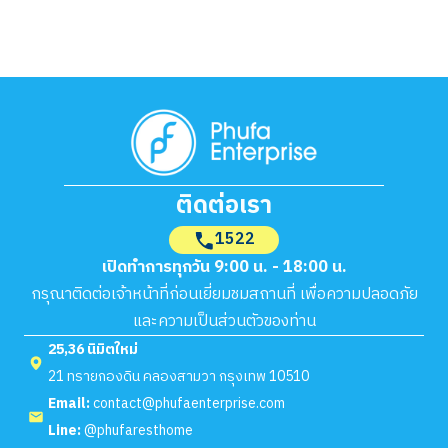
ติดต่อเรา
1522
เปิดทำการทุกวัน 9:00 น. - 18:00 น.
กรุณาติดต่อเจ้าหน้าที่ก่อนเยี่ยมชมสถานที่ เพื่อความปลอดภัย
และความเป็นส่วนตัวของท่าน
25,36 นิมิตใหม่
21 ทรายกองดิน คลองสามวา กรุงเทพ 10510
Email:
contact@phufaenterprise.com
Line:
@phufaresthome