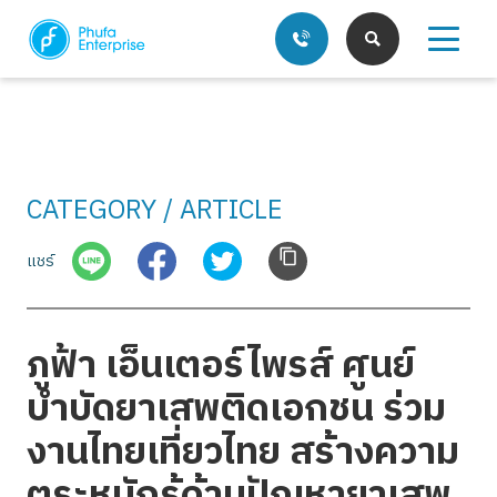
CATEGORY / ARTICLE
บริการของเรา
แชร์
บทความ
ภูฟ้า เอ็นเตอร์ไพรส์ ศูนย์
บำบัดยาเสพติดเอกชน ร่วม
งานไทยเที่ยวไทย สร้างความ
ตระหนักรู้ด้านปัญหายาเสพ