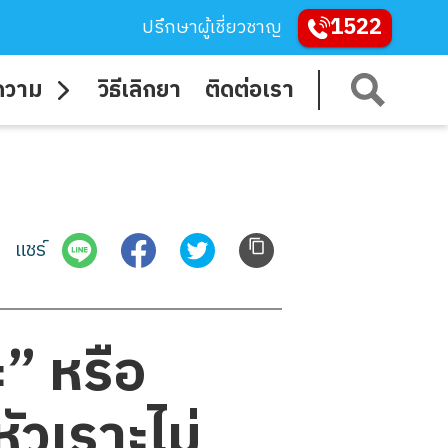
1522
ปรึกษาผู้เชี่ยวชาญ
ความ
วิธีเลิกยา
ติดต่อเรา
แชร์
” หรือ
ัวเราะไม่