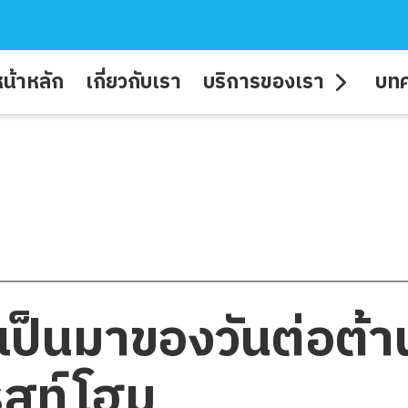
น้าหลัก
เกี่ยวกับเรา
บริการของเรา
บท
มเป็นมาของวันต่อต้
เรสท์โฮม