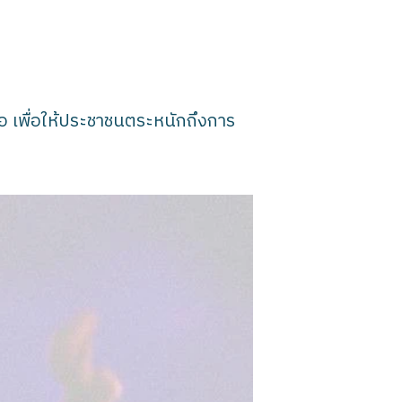
ือ เพื่อให้ประชาชนตระหนักถึงการ