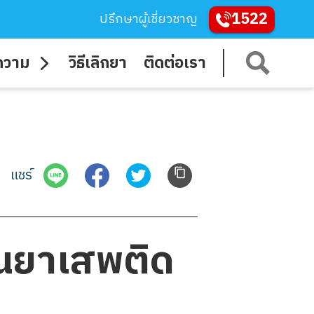
1522
ปรึกษาผู้เชี่ยวชาญ
ความ
วิธีเลิกยา
ติดต่อเรา
แชร์
านยาเสพติด