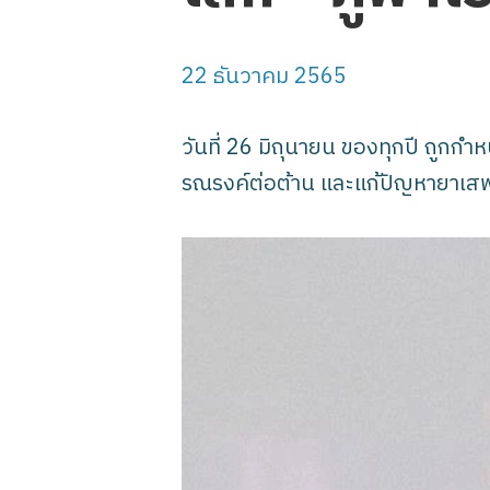
22 ธันวาคม 2565
วันที่ 26 มิถุนายน ของทุกปี ถูกก
รณรงค์ต่อต้าน และแก้ปัญหายาเส