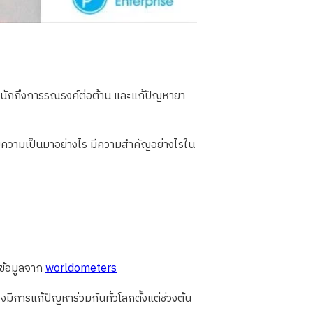
หนักถึงการรณรงค์ต่อต้าน และแก้ปัญหายา
ิดมีความเป็นมาอย่างไร มีความสำคัญอย่างไรใน
ข้อมูลจาก
worldometers
มีการแก้ปัญหาร่วมกันทั่วโลกตั้งแต่ช่วงต้น