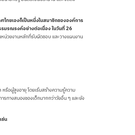
ศไทยเองก็เป็นหนึ่งในสมาชิกขององค์การ
มรณรงค์อย่างต่อเนื่อง ในวันที่ 26
หน่วยงานหลักที่รับผิดชอบ และวางแผนงาน
ือผู้สูงอายุ โดยเริ่มสร้างความรู้ความ
นาการทางสมองของเด็กมากกว่าวัยอื่น ๆ และยัง
เช่น