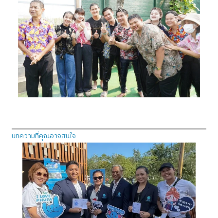
บทความที่คุณอาจสนใจ