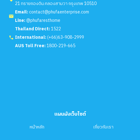
21 ทรายกองดิน คลองสามวา กรุงเทพ 10510
Email:
contact@phufaenterprise.com
Line:
@phufaresthome
Thailand Direct:
1522
International:
(+66)63-908-2999
AUS Toll Free:
1800-219-665
แผนผังเว็บไซต์
หน้าหลัก
เกี่ยวกับเรา