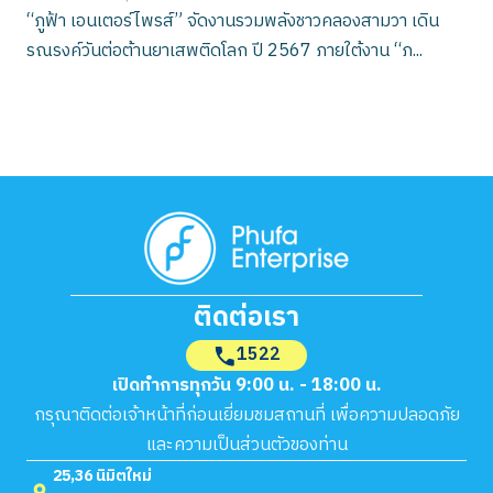
“ภูฟ้า เอนเตอร์ไพรส์” จัดงานรวมพลังชาวคลองสามวา เดิน
รณรงค์วันต่อต้านยาเสพติดโลก ปี 2567 ภายใต้งาน “ภ...
ติดต่อเรา
1522
เปิดทำการทุกวัน 9:00 น. - 18:00 น.
กรุณาติดต่อเจ้าหน้าที่ก่อนเยี่ยมชมสถานที่ เพื่อความปลอดภัย
และความเป็นส่วนตัวของท่าน
25,36 นิมิตใหม่