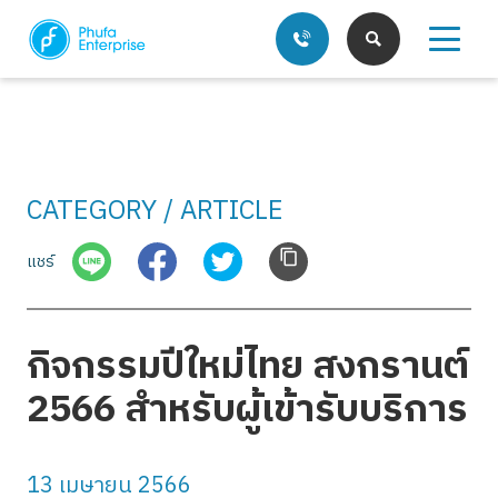
CATEGORY / ARTICLE
บริการของเรา
แชร์
บทความ
กิจกรรมปีใหม่ไทย สงกรานต์
2566 สำหรับผู้เข้ารับบริการ
13 เมษายน 2566