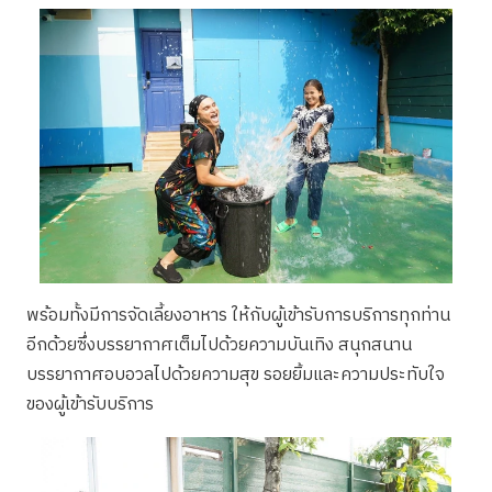
พร้อมทั้งมีการจัดเลี้ยงอาหาร ให้กับผู้เข้ารับการบริการทุกท่าน
อีกด้วยซึ่งบรรยากาศเต็มไปด้วยความบันเทิง สนุกสนาน
บรรยากาศอบอวลไปด้วยความสุข รอยยิ้มและความประทับใจ
ของผู้เข้ารับบริการ