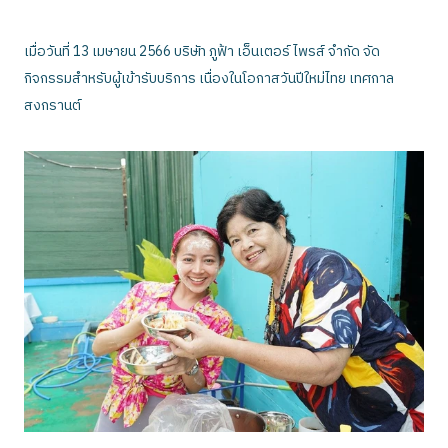
เมื่อวันที่ 13 เมษายน 2566 บริษัท ภูฟ้า เอ็นเตอร์ ไพรส์ จำกัด จัด
กิจกรรมสำหรับผู้เข้ารับบริการ เนื่องในโอกาสวันปีใหม่ไทย เทศกาล
สงกรานต์