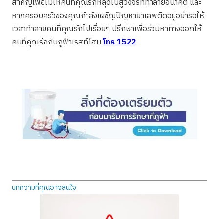
สำคัญเพื่อไม่ให้คนที่คุณรักหลุดไปสู่วงจรที่ทำลายอนาคต และ
หากครอบครัวของคุณกำลังเผชิญปัญหายาเสพติดอยู่อย่ารอให้
เวลาทำลายคนที่คุณรักไปเรื่อยๆ ปรึกษาเพื่อร่วมหาทางออกให้
คนที่คุณรักกับภูฟ้าเรสท์โฮม
โทร 1522
บทความที่คุณอาจสนใจ