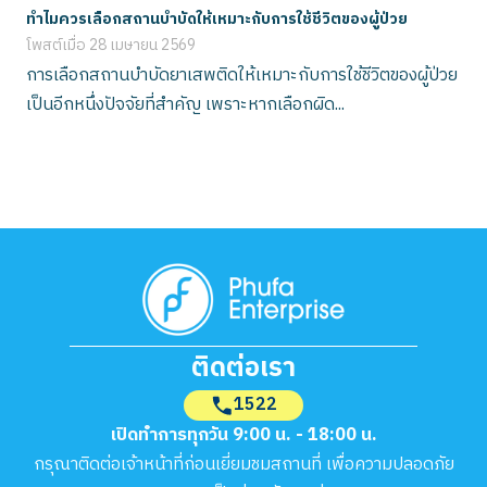
ทำไมควรเลือกสถานบำบัดให้เหมาะกับการใช้ชีวิตของผู้ป่วย
โพสต์เมื่อ
28 เมษายน 2569
การเลือกสถานบำบัดยาเสพติดให้เหมาะกับการใช้ชีวิตของผู้ป่วย
เป็นอีกหนึ่งปัจจัยที่สำคัญ เพราะหากเลือกผิด...
ติดต่อเรา
1522
เปิดทำการทุกวัน 9:00 น. - 18:00 น.
กรุณาติดต่อเจ้าหน้าที่ก่อนเยี่ยมชมสถานที่ เพื่อความปลอดภัย