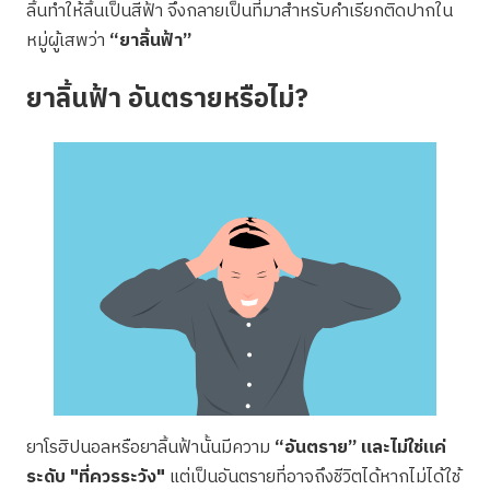
ลิ้นทำให้ลิ้นเป็นสีฟ้า จึงกลายเป็นที่มาสำหรับคำเรียกติดปากใน
หมู่ผู้เสพว่า
“ยาลิ้นฟ้า”
ยาลิ้นฟ้า อันตรายหรือไม่?
ยาโรฮิปนอลหรือยาลิ้นฟ้านั้นมีความ
“อันตราย” และไม่ใช่แค่
ระดับ "ที่ควรระวัง"
แต่เป็นอันตรายที่อาจถึงชีวิตได้หากไม่ได้ใช้