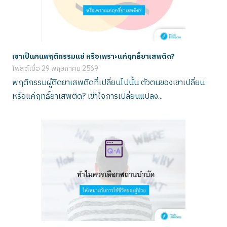
เขาเป็นคนพฤติกรรมแย่ หรือเพราะแค่ฤทธิ์ยาเสพติด?
โพสต์เมื่อ
29 พฤษภาคม 2569
พฤติกรรมผู้ติดยาเสพติดที่เปลี่ยนไปนั้น ตัวตนของเขาเปลี่ยน
หรือแค่ฤทธิ์ยาเสพติด? เข้าใจการเปลี่ยนแปลง...