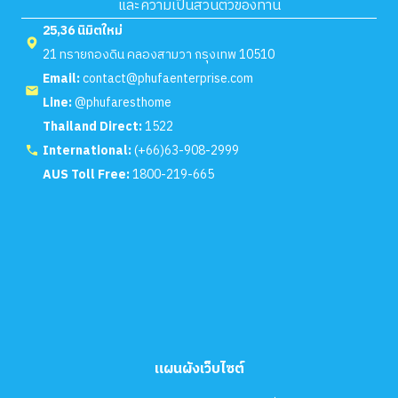
และความเป็นส่วนตัวของท่าน
25,36 นิมิตใหม่
21 ทรายกองดิน คลองสามวา กรุงเทพ 10510
Email:
contact@phufaenterprise.com
Line:
@phufaresthome
Thailand Direct:
1522
International:
(+66)63-908-2999
AUS Toll Free:
1800-219-665
แผนผังเว็บไซต์