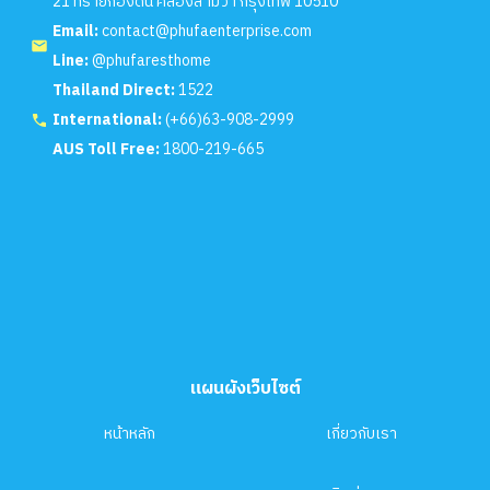
21 ทรายกองดิน คลองสามวา กรุงเทพ 10510
Email:
contact@phufaenterprise.com
Line:
@phufaresthome
Thailand Direct:
1522
International:
(+66)63-908-2999
AUS Toll Free:
1800-219-665
แผนผังเว็บไซต์
หน้าหลัก
เกี่ยวกับเรา