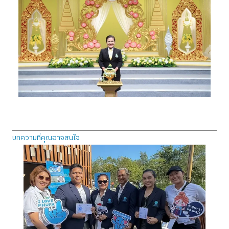
บทความที่คุณอาจสนใจ