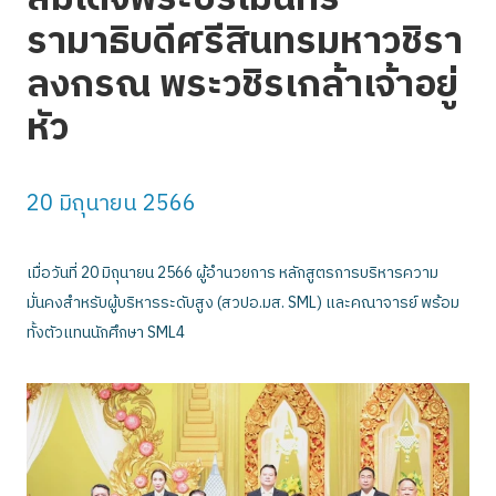
รามาธิบดีศรีสินทรมหาวชิรา
ลงกรณ พระวชิรเกล้าเจ้าอยู่
หัว
20 มิถุนายน 2566
เมื่อวันที่ 20 มิถุนายน 2566 ผู้อำนวยการ หลักสูตรการบริหารความ
มั่นคงสำหรับผู้บริหารระดับสูง (สวปอ.มส. SML) และคณาจารย์ พร้อม
ทั้งตัวแทนนักศึกษา SML4