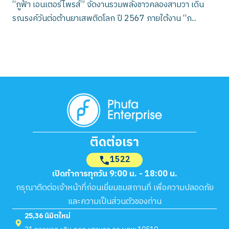
“ภูฟ้า เอนเตอร์ไพรส์” จัดงานรวมพลังชาวคลองสามวา เดิน
รณรงค์วันต่อต้านยาเสพติดโลก ปี 2567 ภายใต้งาน “ภ...
ติดต่อเรา
1522
เปิดทำการทุกวัน 9:00 น. - 18:00 น.
กรุณาติดต่อเจ้าหน้าที่ก่อนเยี่ยมชมสถานที่ เพื่อความปลอดภัย
และความเป็นส่วนตัวของท่าน
25,36 นิมิตใหม่