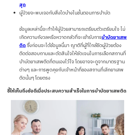
สุด
ผู้ป่วยจะพบเจอกับสิ่งใดบ้างในขั้นตอนการบำบัด
ข้อมูลเหล่านี้จะทำให้ผู้ป่วยสามารถเตรียมตัวเตรียมใจ ไม่
เกิดความกังวลหรือหวาดกลัวที่จะเข้ารับการ
บำบัดยาเสพ
ติด
ซึ่งก่อนจะได้ข้อมูลนี้มา ญาติที่ผู้ที่ใกล้ชิดผู้ป่วยต้อง
ติดต่อสอบถามและตัดสินใจให้ชัดเจนในการเลือกสถานที่
บำบัดยาเสพติดที่ตนเองไว้ใจ โดยอาจจะดูจากมาตรฐาน
ต่างๆ และการพูดคุยกับเจ้าหน้าที่ของสถานที่เลิกยาเสพ
ติดนั้นๆ โดยตรง
ชี้ให้เห็นถึงข้อดีเมื่อประสบความสำเร็จในการบำบัดยาเสพติด