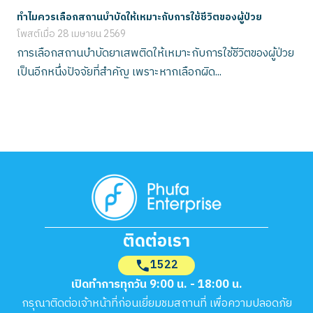
ทำไมควรเลือกสถานบำบัดให้เหมาะกับการใช้ชีวิตของผู้ป่วย
โพสต์เมื่อ
28 เมษายน 2569
การเลือกสถานบำบัดยาเสพติดให้เหมาะกับการใช้ชีวิตของผู้ป่วย
เป็นอีกหนึ่งปัจจัยที่สำคัญ เพราะหากเลือกผิด...
ติดต่อเรา
1522
เปิดทำการทุกวัน 9:00 น. - 18:00 น.
กรุณาติดต่อเจ้าหน้าที่ก่อนเยี่ยมชมสถานที่ เพื่อความปลอดภัย