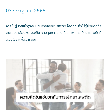
03 กรกฎาคม 2565
การให้ผู้ป่วยเข้าสู่กระบวนการเลิกยาเสพติด ก็อาจจะทำให้ผู้ป่วยคิดว่า
ตนเองจะต้องพบเจอกับความทุกข์ทรมานด้วยภาพการเลิกยาเสพติดที่
ต้องใช้ยาเพื่ออาเจียน