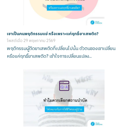
เขาเป็นคนพฤติกรรมแย่ หรือเพราะแค่ฤทธิ์ยาเสพติด?
โพสต์เมื่อ
29 พฤษภาคม 2569
พฤติกรรมผู้ติดยาเสพติดที่เปลี่ยนไปนั้น ตัวตนของเขาเปลี่ยน
หรือแค่ฤทธิ์ยาเสพติด? เข้าใจการเปลี่ยนแปลง...