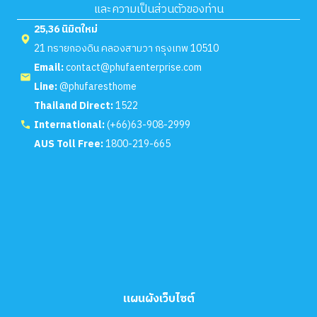
และความเป็นส่วนตัวของท่าน
25,36 นิมิตใหม่
21 ทรายกองดิน คลองสามวา กรุงเทพ 10510
Email:
contact@phufaenterprise.com
Line:
@phufaresthome
Thailand Direct:
1522
International:
(+66)63-908-2999
AUS Toll Free:
1800-219-665
แผนผังเว็บไซต์